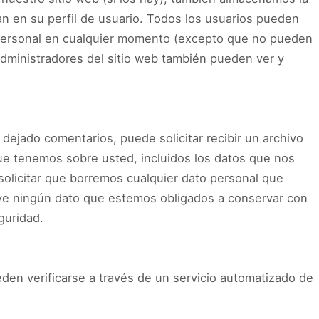
n en su perfil de usuario. Todos los usuarios pueden
n personal en cualquier momento (excepto que no pueden
dministradores del sitio web también pueden ver y
 dejado comentarios, puede solicitar recibir un archivo
ue tenemos sobre usted, incluidos los datos que nos
olicitar que borremos cualquier dato personal que
ye ningún dato que estemos obligados a conservar con
guridad.
den verificarse a través de un servicio automatizado de