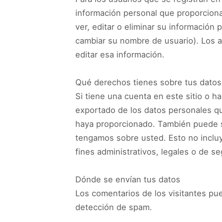
información personal que proporciona
ver, editar o eliminar su informació
cambiar su nombre de usuario). Los a
editar esa información.
Qué derechos tienes sobre tus datos
Si tiene una cuenta en este sitio o ha
exportado de los datos personales q
haya proporcionado. También puede s
tengamos sobre usted. Esto no inclu
fines administrativos, legales o de se
Dónde se envían tus datos
Los comentarios de los visitantes pue
detección de spam.